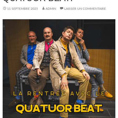
11 SEPTEMBRE 2025
ADMIN
LAISSER UN COMMENTAIRE