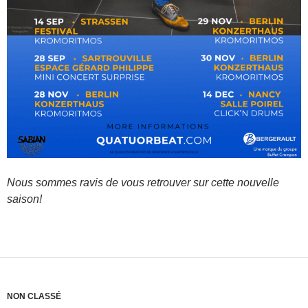
Nous sommes ravis de vous retrouver sur cette nouvelle
saison!
NON CLASSÉ