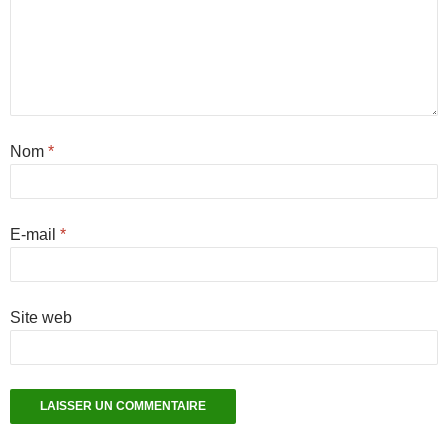
Nom
*
E-mail
*
Site web