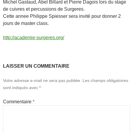
Michel Gastaud, Abel Billard et Pierre Dagois lors du stage
de cuivres et percussions de Surgeres.
Cette annee Philippe Spiesser sera invité pour donner 2
jours de master class.
http://academie-surgeres.org/
LAISSER UN COMMENTAIRE
Votre adresse e-mail ne sera pas publiée.
Les champs obligatoires
sont indiqués avec
*
Commentaire
*