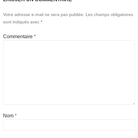
Votre adresse e-mail ne sera pas publiée.
Les champs obligatoires
sont indiqués avec
*
Commentaire
*
Nom
*