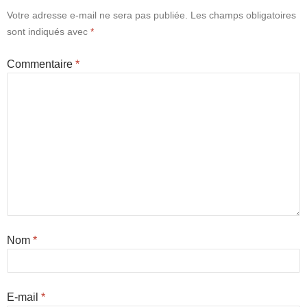
Votre adresse e-mail ne sera pas publiée.
Les champs obligatoires
sont indiqués avec
*
Commentaire
*
Nom
*
E-mail
*