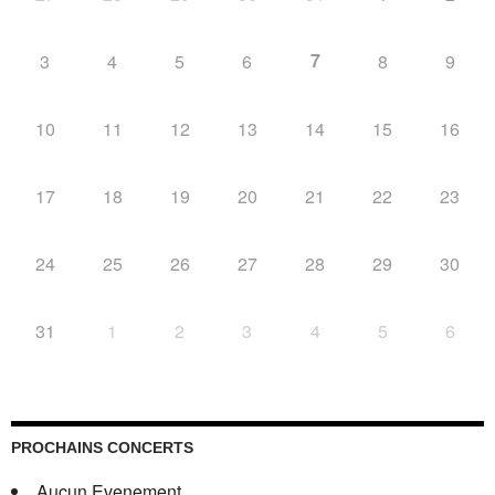
7
3
4
5
6
8
9
10
11
12
13
14
15
16
17
18
19
20
21
22
23
24
25
26
27
28
29
30
31
1
2
3
4
5
6
PROCHAINS CONCERTS
Aucun Evenement