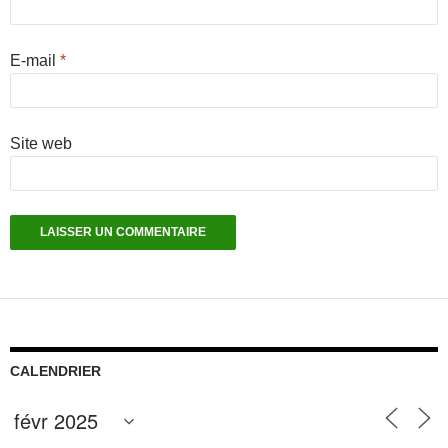
E-mail
*
Site web
CALENDRIER