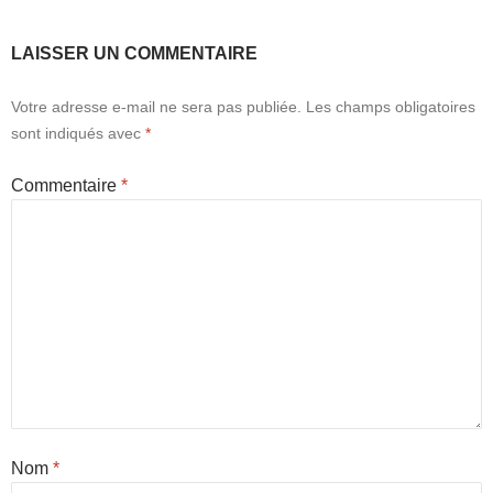
LAISSER UN COMMENTAIRE
Votre adresse e-mail ne sera pas publiée.
Les champs obligatoires
sont indiqués avec
*
Commentaire
*
Nom
*