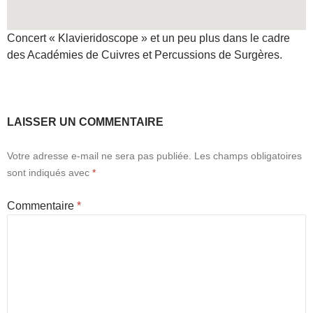
Concert « Klavieridoscope » et un peu plus dans le cadre
des Académies de Cuivres et Percussions de Surgères.
LAISSER UN COMMENTAIRE
Votre adresse e-mail ne sera pas publiée.
Les champs obligatoires
sont indiqués avec
*
Commentaire
*