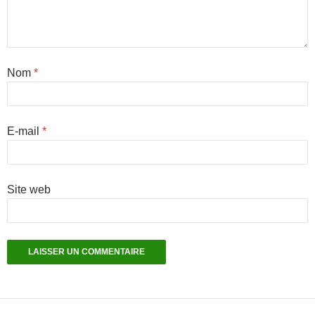
Nom
*
E-mail
*
Site web