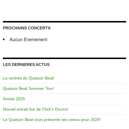
PROCHAINS CONCERTS
Aucun Evenement
LES DERNIERES ACTUS
La rentrée du Quatuor Beat!
Quatuor Beat Summer Tour!
Année 2025
Nouvel extrait live de Click’n Drums!
Le Quatuor Beat vous présente ses voeux pour 2025!