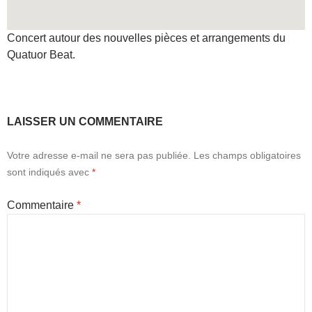
Concert autour des nouvelles pièces et arrangements du
Quatuor Beat.
LAISSER UN COMMENTAIRE
Votre adresse e-mail ne sera pas publiée.
Les champs obligatoires
sont indiqués avec
*
Commentaire
*