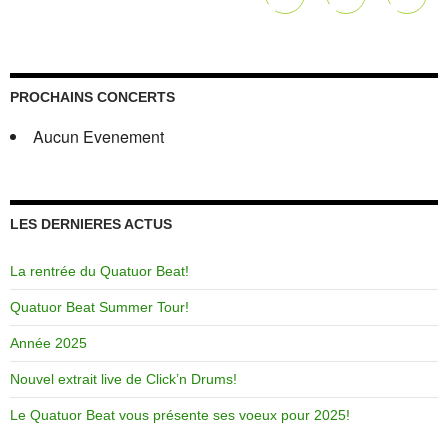
PROCHAINS CONCERTS
Aucun Evenement
LES DERNIERES ACTUS
La rentrée du Quatuor Beat!
Quatuor Beat Summer Tour!
Année 2025
Nouvel extrait live de Click’n Drums!
Le Quatuor Beat vous présente ses voeux pour 2025!