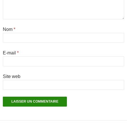
Nom
*
E-mail
*
Site web