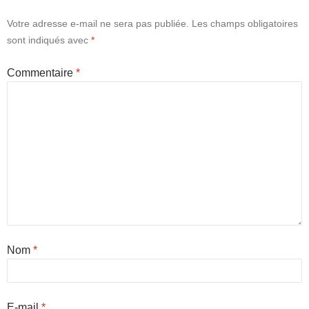
Votre adresse e-mail ne sera pas publiée.
Les champs obligatoires
sont indiqués avec
*
Commentaire
*
Nom
*
E-mail
*