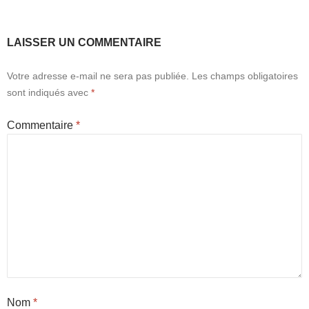
LAISSER UN COMMENTAIRE
Votre adresse e-mail ne sera pas publiée.
Les champs obligatoires
sont indiqués avec
*
Commentaire
*
Nom
*