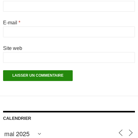
E-mail
*
Site web
CALENDRIER