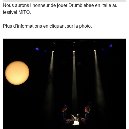
Nous aurons l’honneur de jouer Drumblebee en Italie au
festival MITO.
Plus d’informations en cliquant sur la photo.