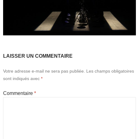
LAISSER UN COMMENTAIRE
Votre adresse e-mail ne sera pas publiée.
Les champs obligatoires
sont indiqués avec
*
Commentaire
*