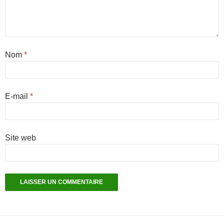
Nom
*
E-mail
*
Site web