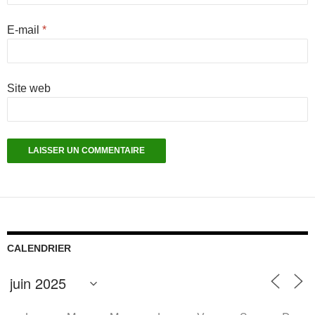
E-mail
*
Site web
CALENDRIER