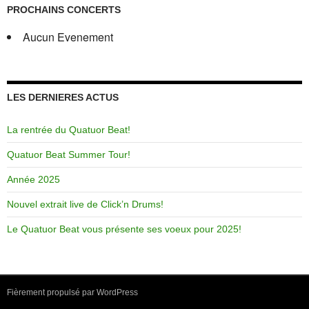
PROCHAINS CONCERTS
Aucun Evenement
LES DERNIERES ACTUS
La rentrée du Quatuor Beat!
Quatuor Beat Summer Tour!
Année 2025
Nouvel extrait live de Click’n Drums!
Le Quatuor Beat vous présente ses voeux pour 2025!
Fièrement propulsé par WordPress