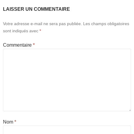
LAISSER UN COMMENTAIRE
Votre adresse e-mail ne sera pas publiée.
Les champs obligatoires
sont indiqués avec
*
Commentaire
*
Nom
*