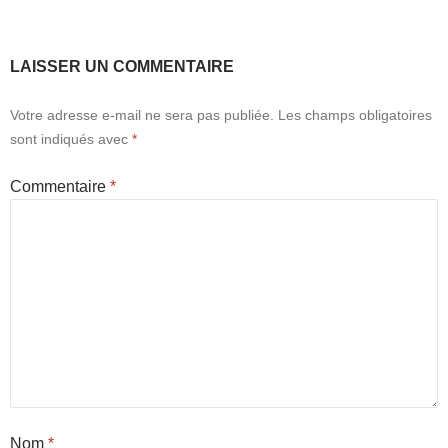
LAISSER UN COMMENTAIRE
Votre adresse e-mail ne sera pas publiée.
Les champs obligatoires
sont indiqués avec
*
Commentaire
*
Nom
*