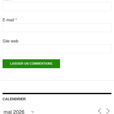
E-mail
*
Site web
CALENDRIER