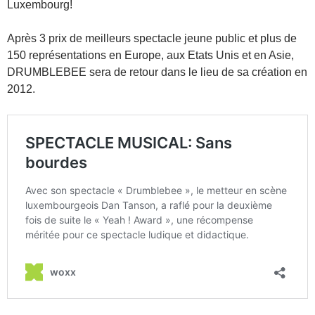
Luxembourg!
Après 3 prix de meilleurs spectacle jeune public et plus de
150 représentations en Europe, aux Etats Unis et en Asie,
DRUMBLEBEE sera de retour dans le lieu de sa création en
2012.