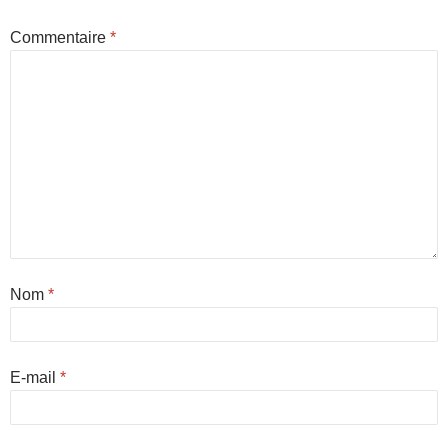
Commentaire
*
Nom
*
E-mail
*