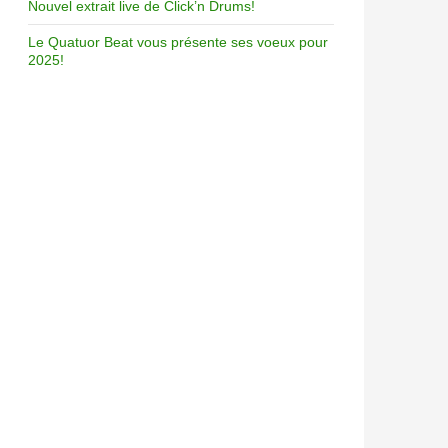
Nouvel extrait live de Click’n Drums!
Le Quatuor Beat vous présente ses voeux pour
2025!