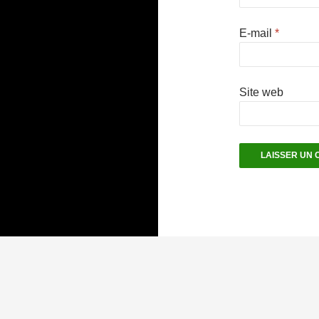
E-mail
*
Site web