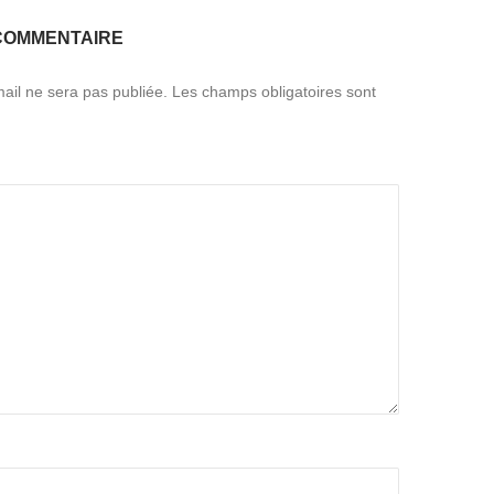
COMMENTAIRE
ail ne sera pas publiée.
Les champs obligatoires sont