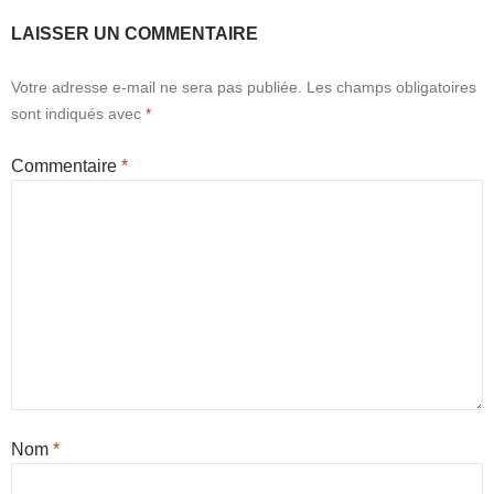
LAISSER UN COMMENTAIRE
Votre adresse e-mail ne sera pas publiée.
Les champs obligatoires
sont indiqués avec
*
Commentaire
*
Nom
*