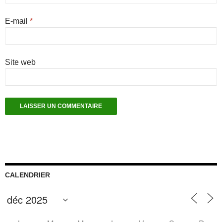
E-mail
*
Site web
CALENDRIER