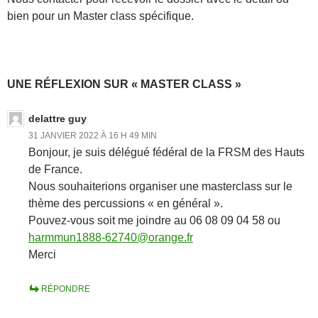
bien pour un Master class spécifique.
UNE RÉFLEXION SUR « MASTER CLASS »
delattre guy
31 JANVIER 2022 À 16 H 49 MIN
Bonjour, je suis délégué fédéral de la FRSM des Hauts
de France.
Nous souhaiterions organiser une masterclass sur le
thème des percussions « en général ».
Pouvez-vous soit me joindre au 06 08 09 04 58 ou
harmmun1888-62740@orange.fr
Merci
RÉPONDRE