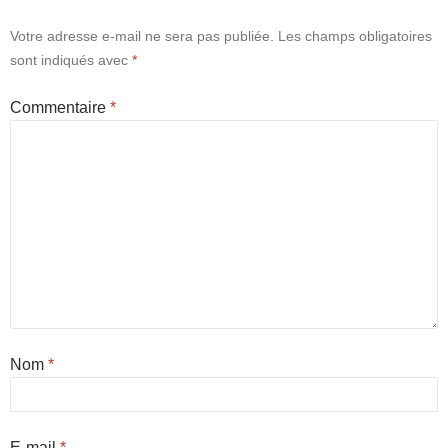
Votre adresse e-mail ne sera pas publiée.
Les champs obligatoires
sont indiqués avec
*
Commentaire
*
Nom
*
E-mail
*