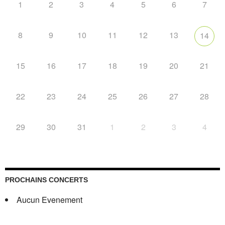
1
2
3
4
5
6
7
8
9
10
11
12
13
14
15
16
17
18
19
20
21
22
23
24
25
26
27
28
29
30
31
1
2
3
4
PROCHAINS CONCERTS
Aucun Evenement