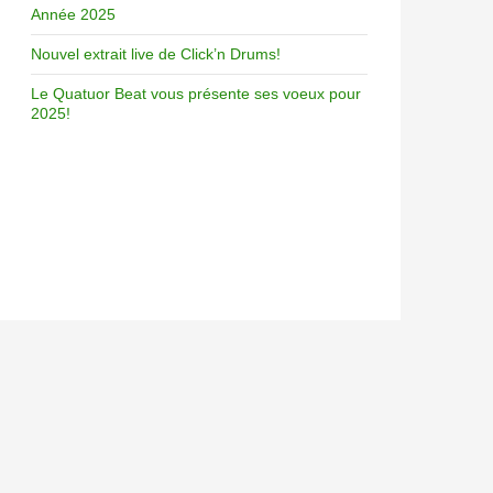
Année 2025
Nouvel extrait live de Click’n Drums!
Le Quatuor Beat vous présente ses voeux pour
2025!