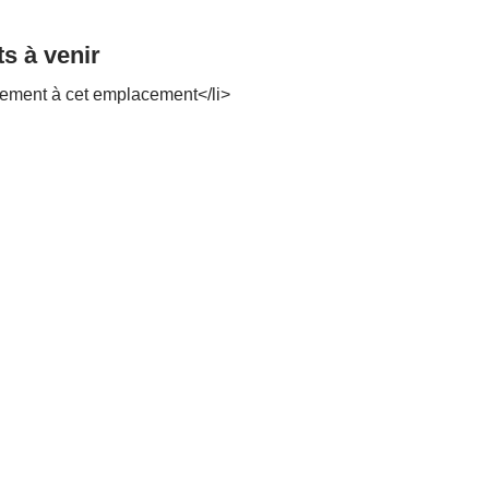
s à venir
ement à cet emplacement</li>