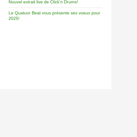
Nouvel extrait live de Click’n Drums!
Le Quatuor Beat vous présente ses voeux pour
2025!