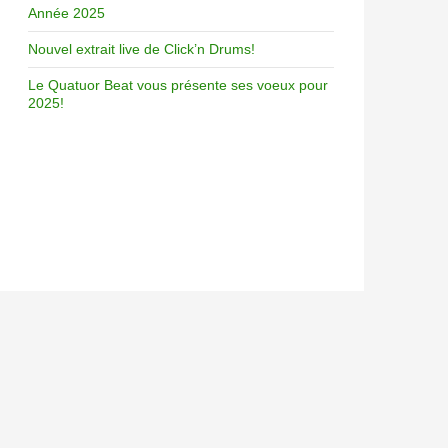
Année 2025
Nouvel extrait live de Click’n Drums!
Le Quatuor Beat vous présente ses voeux pour
2025!