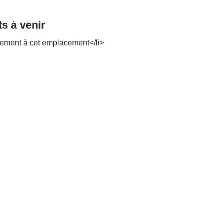
s à venir
ement à cet emplacement</li>