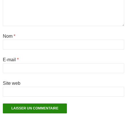
Nom
*
E-mail
*
Site web