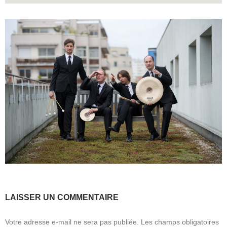
LAISSER UN COMMENTAIRE
Votre adresse e-mail ne sera pas publiée.
Les champs obligatoires