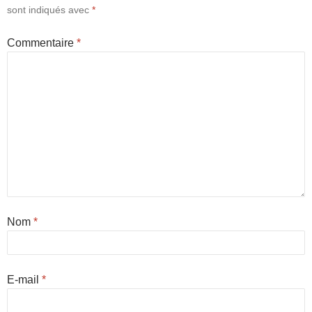
sont indiqués avec
*
Commentaire
*
Nom
*
E-mail
*