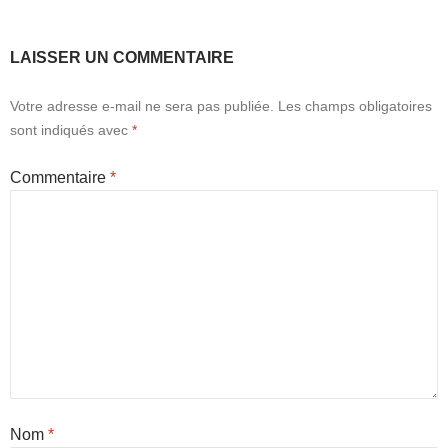
LAISSER UN COMMENTAIRE
Votre adresse e-mail ne sera pas publiée.
Les champs obligatoires
sont indiqués avec
*
Commentaire
*
Nom
*