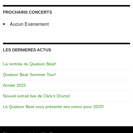
PROCHAINS CONCERTS
Aucun Evenement
LES DERNIERES ACTUS
La rentrée du Quatuor Beat!
Quatuor Beat Summer Tour!
Année 2025
Nouvel extrait live de Click’n Drums!
Le Quatuor Beat vous présente ses voeux pour 2025!