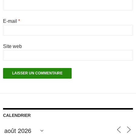
E-mail
*
Site web
CALENDRIER