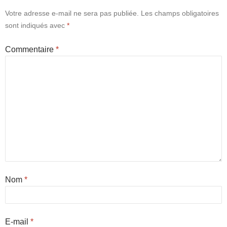
Votre adresse e-mail ne sera pas publiée.
Les champs obligatoires
sont indiqués avec
*
Commentaire
*
Nom
*
E-mail
*