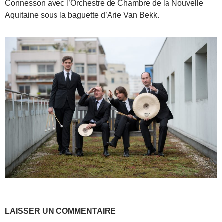
Connesson avec l’Orchestre de Chambre de la Nouvelle
Aquitaine sous la baguette d’Arie Van Bekk.
LAISSER UN COMMENTAIRE