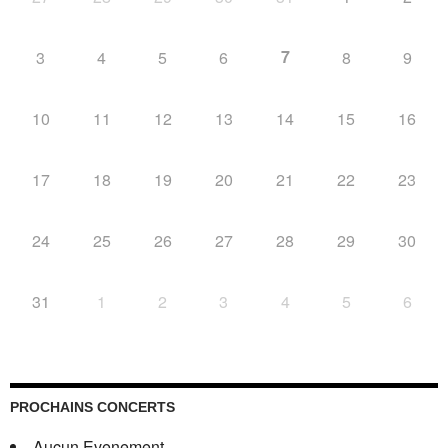
7
3
4
5
6
8
9
10
11
12
13
14
15
16
17
18
19
20
21
22
23
24
25
26
27
28
29
30
31
1
2
3
4
5
6
PROCHAINS CONCERTS
Aucun Evenement