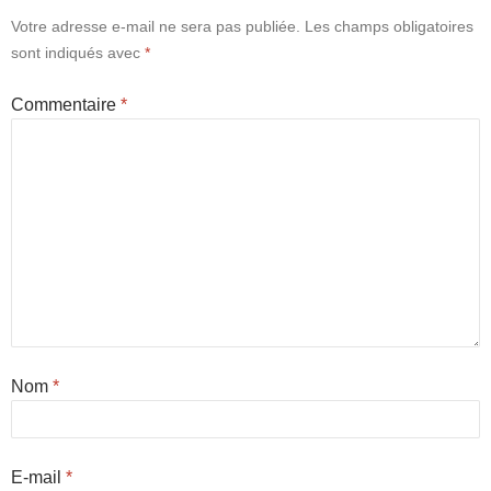
Votre adresse e-mail ne sera pas publiée.
Les champs obligatoires
sont indiqués avec
*
Commentaire
*
Nom
*
E-mail
*