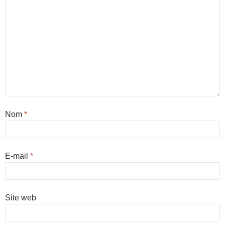
Nom
*
E-mail
*
Site web