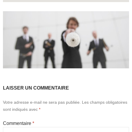
LAISSER UN COMMENTAIRE
Votre adresse e-mail ne sera pas publiée.
Les champs obligatoires
sont indiqués avec
*
Commentaire
*