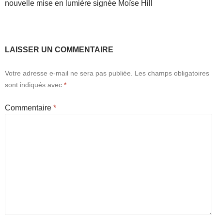
nouvelle mise en lumière signée Moïse Hill
LAISSER UN COMMENTAIRE
Votre adresse e-mail ne sera pas publiée.
Les champs obligatoires
sont indiqués avec
*
Commentaire
*