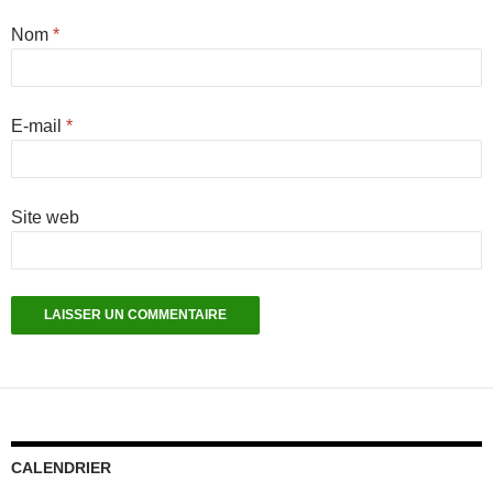
Nom
*
E-mail
*
Site web
CALENDRIER