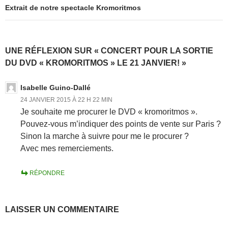
Extrait de notre spectacle Kromoritmos
UNE RÉFLEXION SUR « CONCERT POUR LA SORTIE
DU DVD « KROMORITMOS » LE 21 JANVIER! »
Isabelle Guino-Dallé
24 JANVIER 2015 À 22 H 22 MIN
Je souhaite me procurer le DVD « kromoritmos ».
Pouvez-vous m’indiquer des points de vente sur Paris ?
Sinon la marche à suivre pour me le procurer ?
Avec mes remerciements.
RÉPONDRE
LAISSER UN COMMENTAIRE