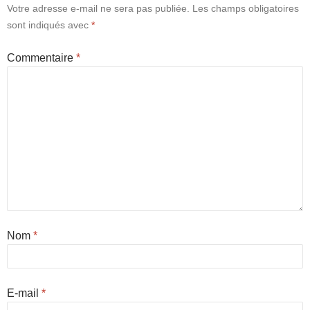
Votre adresse e-mail ne sera pas publiée.
Les champs obligatoires
sont indiqués avec
*
Commentaire
*
Nom
*
E-mail
*