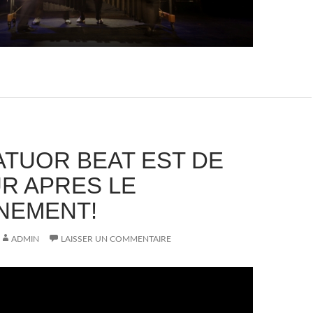
ATUOR BEAT EST DE
R APRES LE
NEMENT!
ADMIN
LAISSER UN COMMENTAIRE