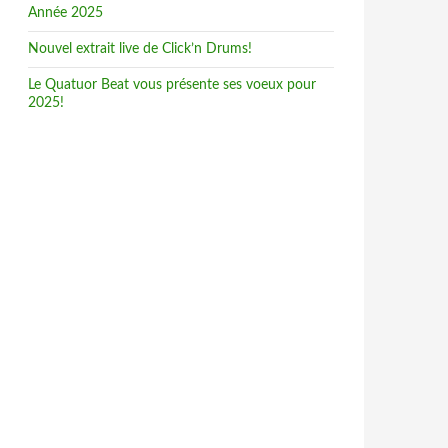
Année 2025
Nouvel extrait live de Click’n Drums!
Le Quatuor Beat vous présente ses voeux pour
2025!