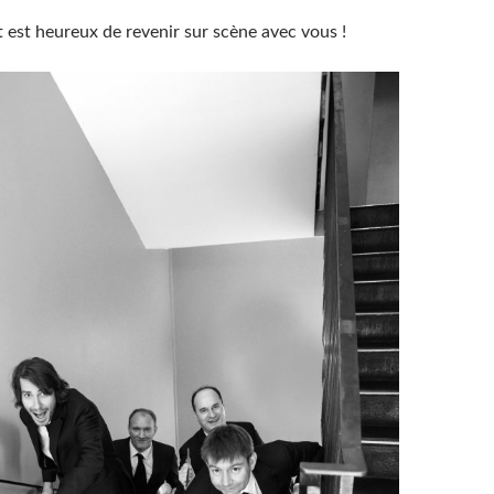
 est heureux de revenir sur scène avec vous !