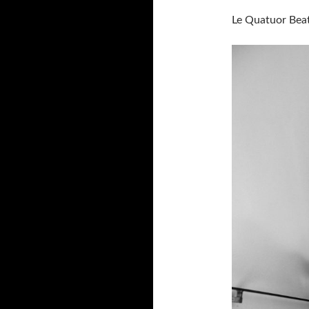
Le Quatuor Beat