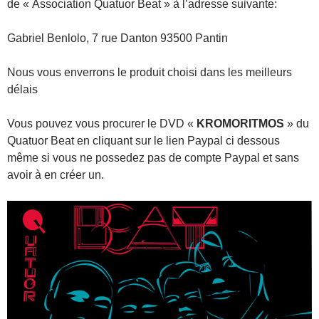
de « Association Quatuor Beat » à l’adresse suivante:
Gabriel Benlolo, 7 rue Danton 93500 Pantin
Nous vous enverrons le produit choisi dans les meilleurs
délais
Vous pouvez vous procurer le DVD «
KROMORITMOS
» du
Quatuor Beat en cliquant sur le lien Paypal ci dessous
même si vous ne possedez pas de compte Paypal et sans
avoir à en créer un.