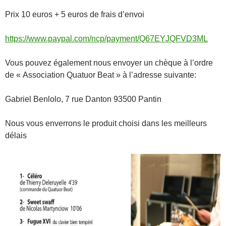
Prix 10 euros + 5 euros de frais d’envoi
https://www.paypal.com/ncp/payment/Q67EYJQFVD3ML
Vous pouvez également nous envoyer un chèque à l’ordre
de « Association Quatuor Beat » à l’adresse suivante:
Gabriel Benlolo, 7 rue Danton 93500 Pantin
Nous vous enverrons le produit choisi dans les meilleurs
délais