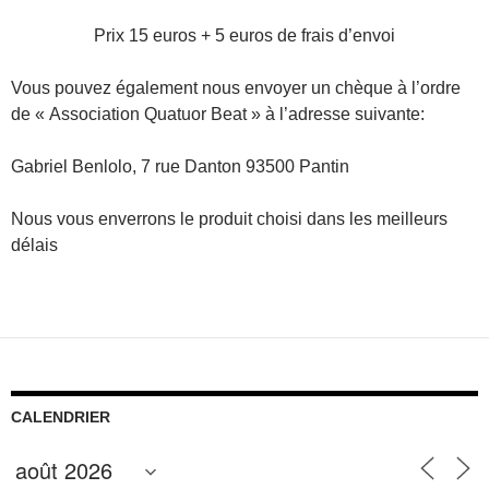
Prix 15 euros + 5 euros de frais d’envoi
Vous pouvez également nous envoyer un chèque à l’ordre
de « Association Quatuor Beat » à l’adresse suivante:
Gabriel Benlolo, 7 rue Danton 93500 Pantin
Nous vous enverrons le produit choisi dans les meilleurs
délais
CALENDRIER