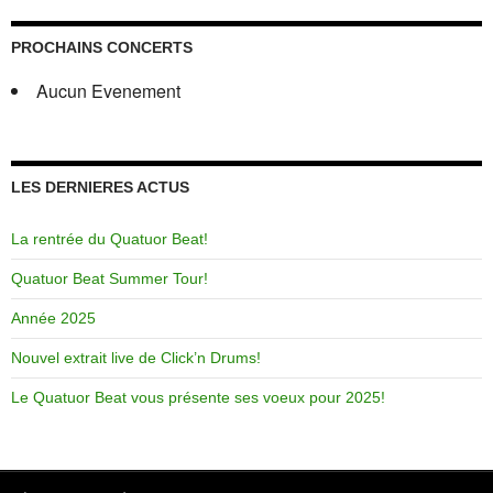
PROCHAINS CONCERTS
Aucun Evenement
LES DERNIERES ACTUS
La rentrée du Quatuor Beat!
Quatuor Beat Summer Tour!
Année 2025
Nouvel extrait live de Click’n Drums!
Le Quatuor Beat vous présente ses voeux pour 2025!