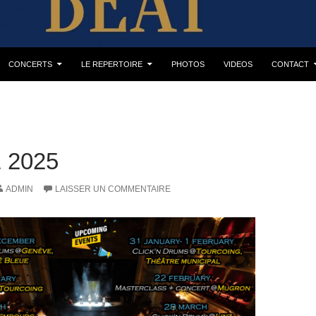
CONCERTS
LE REPERTOIRE
PHOTOS
VIDEOS
CONTACT
 2025
ADMIN
LAISSER UN COMMENTAIRE