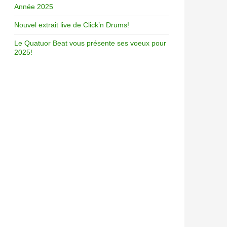
Année 2025
Nouvel extrait live de Click’n Drums!
Le Quatuor Beat vous présente ses voeux pour
2025!