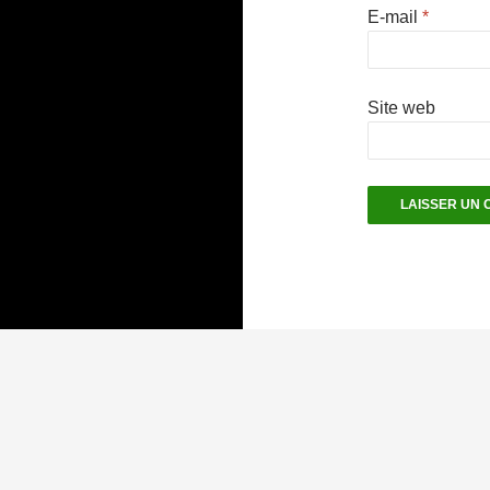
E-mail
*
Site web