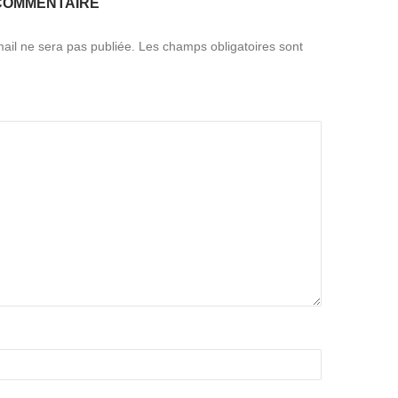
COMMENTAIRE
ail ne sera pas publiée.
Les champs obligatoires sont