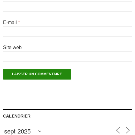
E-mail
*
Site web
CALENDRIER