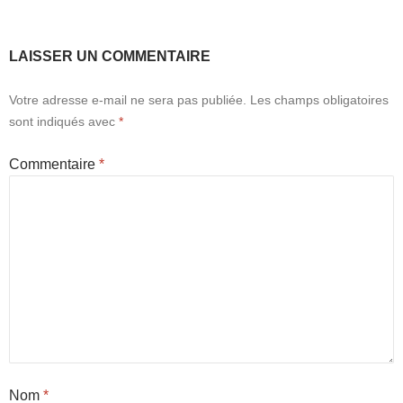
LAISSER UN COMMENTAIRE
Votre adresse e-mail ne sera pas publiée.
Les champs obligatoires
sont indiqués avec
*
Commentaire
*
Nom
*