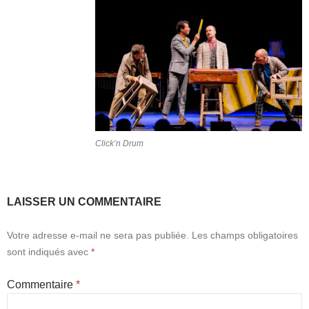
Click’n Drum
LAISSER UN COMMENTAIRE
Votre adresse e-mail ne sera pas publiée.
Les champs obligatoires
sont indiqués avec
*
Commentaire
*