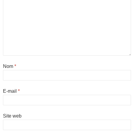
Nom
*
E-mail
*
Site web