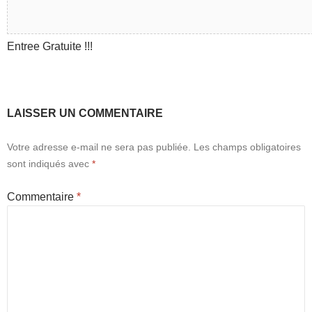
Salle Rhodes Athena
Entree Gratuite !!!
LAISSER UN COMMENTAIRE
Votre adresse e-mail ne sera pas publiée.
Les champs obligatoires
sont indiqués avec
*
Commentaire
*