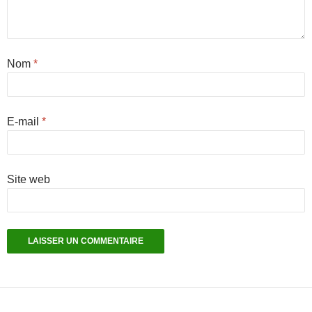
Nom
*
E-mail
*
Site web