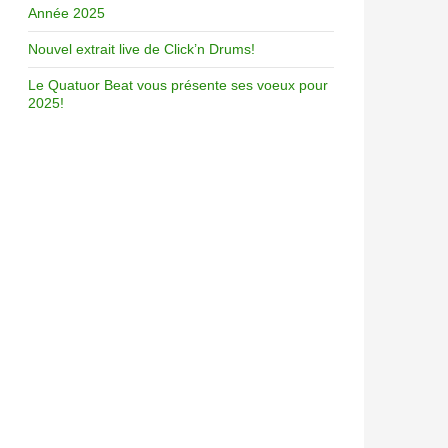
Année 2025
Nouvel extrait live de Click’n Drums!
Le Quatuor Beat vous présente ses voeux pour
2025!